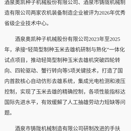
酒泉奥凯种子机械股份有限公司、酒泉市铸陇机械制
造有限公司两家农机装备制造企业被评为2026年优秀
省级企业技术中心。
酒泉奥凯种子机械股份有限公司2023年至2025
年，承接“轻简型制种玉米去雄机研制与熟化”一体化
试点项目，推动轻简型制种玉米去雄机突破四轮转
向、四轮驱动、蟹行转向等5项关键技术，打造了国
内首款核心自动仿形去雄系统，集成光电检测和液压
控制，实现了玉米去雄的精确控制，各项性能指标达
国际先进水平，有效缓解了人工抽雄劳动力短缺等问
题。
酒泉市铸陇机械制造有限公司研制改进的手扶