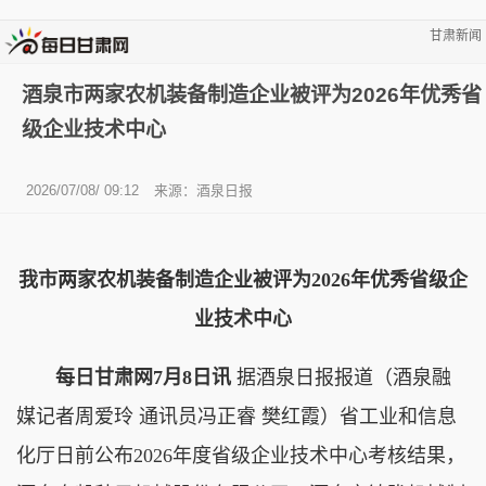
甘肃新闻
酒泉市两家农机装备制造企业被评为2026年优秀省
级企业技术中心
2026/07/08/ 09:12
来源：酒泉日报
我市两家农机装备制造企业被评为2026年优秀省级企
业技术中心
每日甘肃网7月8日讯
据酒泉日报报道（酒泉融
媒记者周爱玲 通讯员冯正睿 樊红霞）省工业和信息
化厅日前公布2026年度省级企业技术中心考核结果，