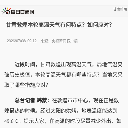
甘肃新闻
甘肃敦煌本轮高温天气有何特点？如何应对？
2026/07/08/ 09:12
来源：央视新闻客户端
近段时间，甘肃敦煌出现高温天气，局地气温突
破历史极值，本轮高温天气都有哪些特点？当地又采
取了哪些措施应对？
总台记者 韩蒙：
在敦煌市市中心，现在正是敦
煌最热的时候。经过太阳的烘烤，地表温度能达到
49.6℃。提示大家，在高温的时段尽量减少外出，如