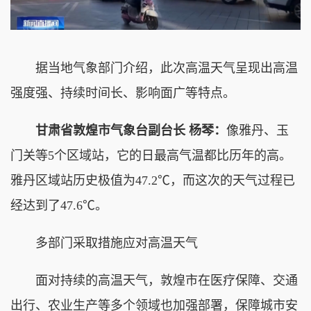
据当地气象部门介绍，此次高温天气呈现出高温
强度强、持续时间长、影响面广等特点。
甘肃省敦煌市气象台副台长 杨琴：
像雅丹、玉
门关等5个区域站，它的日最高气温都比历年的高。
雅丹区域站历史极值为47.2℃，而这次的天气过程已
经达到了47.6℃。
多部门采取措施应对高温天气
面对持续的高温天气，敦煌市在医疗保障、交通
出行、农业生产等多个领域也加强部署，保障城市安