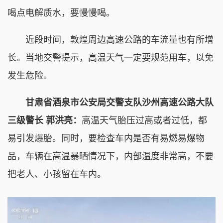
喝点电解质水，要慢慢喝。
近段时间，敦煌周边高速公路的车流量也有所增
长。当地交警提示，高温天气一定要规范用车，以免
发生危险。
甘肃省酒泉市公安局交警支队沙州高速公路大队
三级警长 郭洪亮：
高温天气胎压过高或者过低，都
易引发爆胎。同时，要检查车内是否有易燃易爆物
品，车辆在高温暴晒情况下，内部温度非常高，不要
把老人、小孩留在车内。