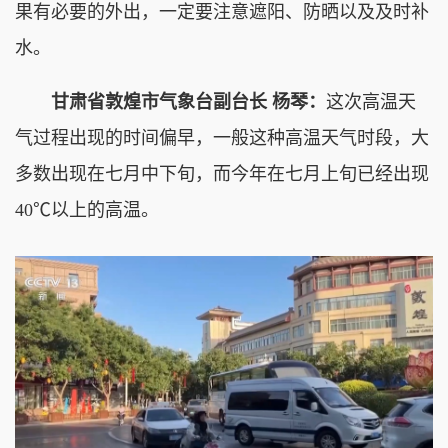
果有必要的外出，一定要注意遮阳、防晒以及及时补
水。
甘肃省敦煌市气象台副台长 杨琴：
这次高温天
气过程出现的时间偏早，一般这种高温天气时段，大
多数出现在七月中下旬，而今年在七月上旬已经出现
40℃以上的高温。