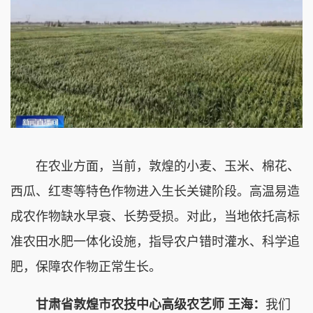
在农业方面，当前，敦煌的小麦、玉米、棉花、
西瓜、红枣等特色作物进入生长关键阶段。高温易造
成农作物缺水早衰、长势受损。对此，当地依托高标
准农田水肥一体化设施，指导农户错时灌水、科学追
肥，保障农作物正常生长。
甘肃省敦煌市农技中心高级农艺师 王海：
我们