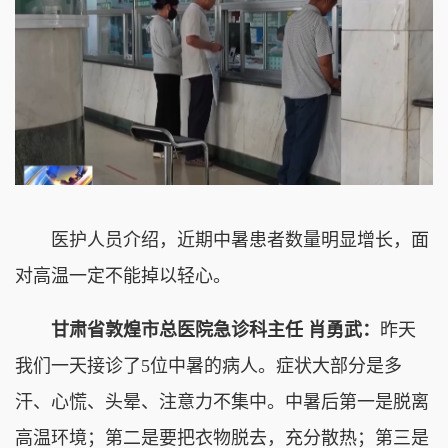
医护人员介绍，近期中暑患者数量明显增长，面
对高温一定不能掉以轻心。
甘肃省敦煌市总医院急诊科主任 肖勇武：
昨天
我们一天接诊了5位中暑的病人。症状大部分是多
汗、心慌、头晕、注意力不集中。中暑后第一是脱离
高温环境；第二是要把衣物脱去，充分散热；第三是