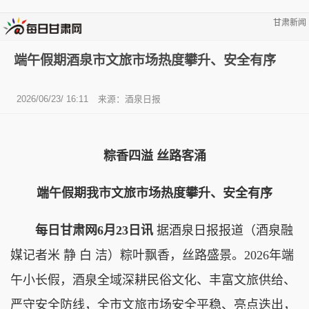
甘肃新闻
端午假期酒泉市文旅市场热度攀升、安全有序
2026/06/23/ 16:11
来源：酒泉日报
粽香四溢 丝路客涌
端午假期我市文旅市场热度攀升、安全有序
每日甘肃网6月23日讯
据酒泉日报报道（酒泉融
媒记者米 静 白 洁）粽叶飘香，丝路盛景。2026年端
午小长假，酒泉全域深耕民俗文化、丰富文旅供给、
严守安全防线，全市文旅市场安全平稳、亮点迭出，