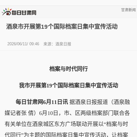
甘肃新闻
酒泉市开展第19个国际档案日集中宣传活动
2026/06/11/ 09:46
来源：酒泉日报
档案与时代同行
我市开展第19个国际档案日集中宣传活动
每日甘肃网6月11日讯
据酒泉日报报道（酒泉融
媒记者张 倩）6月10日，市、区两级档案部门联合各
有关单位在酒泉城区东方广场联动开展以“档案与时
代同行”为主题的国际档案日集中宣传活动，让档案