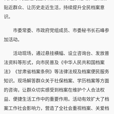
贴近群众、让历史走近生活，持续提升全民档案意
识。
市委常委、市政府党组成员、市委秘书长石峰参
加活动。
活动现场，通过悬挂横幅、设立咨询台、发放普
法资料等形式，向市民普及《中华人民共和国档案
法》《甘肃省档案条例》等法律法规及档案便民服务
知识。现场解答群众关于社保档案、学历档案等方面
的咨询，让群众切实感受到档案在维护个人合法权
益、便捷生活工作中的重要作用。活动有效扩大了档
案工作社会影响力，营造了全社会重视档案、关爱档