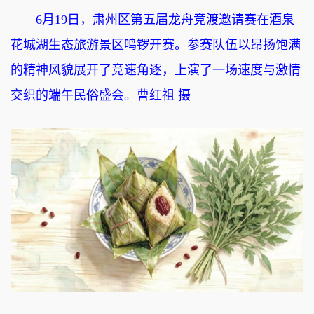
6月19日，肃州区第五届龙舟竞渡邀请赛在酒泉
花城湖生态旅游景区鸣锣开赛。参赛队伍以昂扬饱满
的精神风貌展开了竞速角逐，上演了一场速度与激情
交织的端午民俗盛会。曹红祖 摄