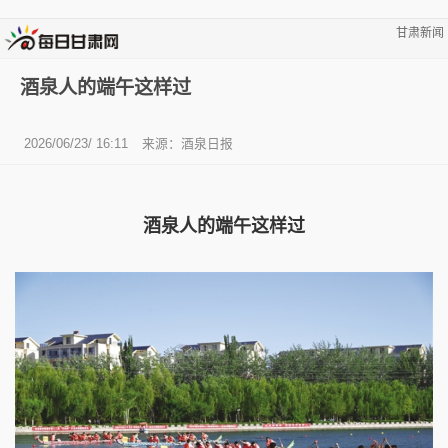
甘肃新闻
酒泉人的端午这样过
2026/06/23/ 16:11
来源：酒泉日报
酒泉人的端午这样过