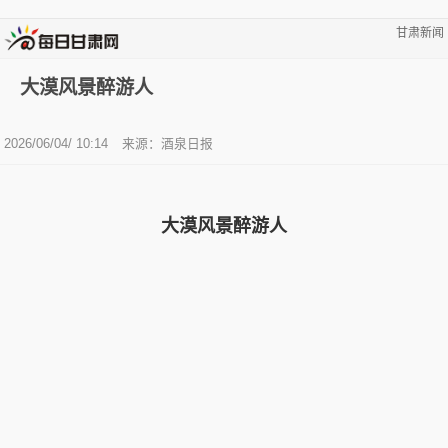
甘肃新闻
大漠风景醉游人
2026/06/04/ 10:14
来源：酒泉日报
大漠风景醉游人